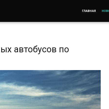
ГЛАВНАЯ
НОВ
вых автобусов по