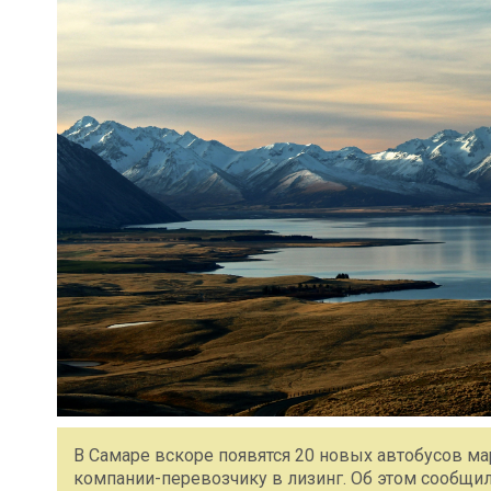
В Самаре вскоре появятся 20 новых автобусов м
компании-перевозчику в лизинг. Об этом сообщи