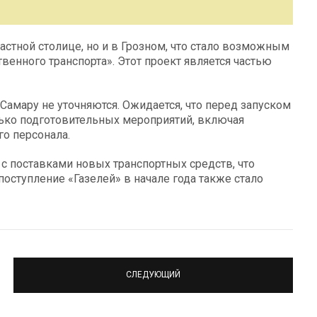
астной столице, но и в Грозном, что стало возможным
енного транспорта». Этот проект является частью
Самару не уточняются. Ожидается, что перед запуском
лько подготовительных мероприятий, включая
о персонала.
с поставками новых транспортных средств, что
оступление «Газелей» в начале года также стало
СЛЕДУЮЩИЙ