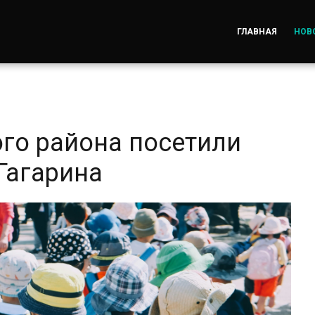
ГЛАВНАЯ
НОВ
го района посетили
Гагарина