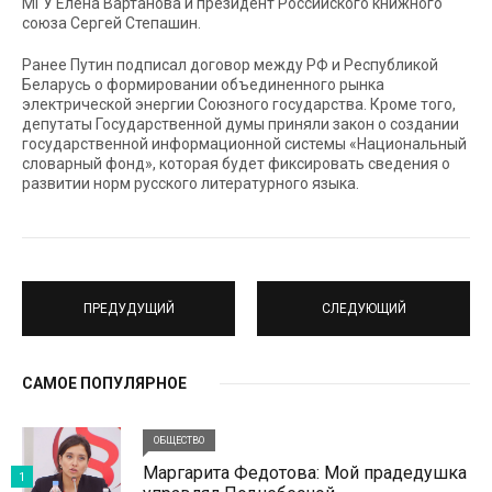
МГУ Елена Вартанова и президент Российского книжного
союза Сергей Степашин.
Ранее Путин подписал договор между РФ и Республикой
Беларусь о формировании объединенного рынка
электрической энергии Союзного государства. Кроме того,
депутаты Государственной думы приняли закон о создании
государственной информационной системы «Национальный
словарный фонд», которая будет фиксировать сведения о
развитии норм русского литературного языка.
ПРЕДУДУЩИЙ
СЛЕДУЮЩИЙ
САМОЕ ПОПУЛЯРНОЕ
ОБЩЕСТВО
Маргарита Федотова: Мой прадедушка
1