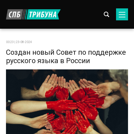
00:23 | 23-08-2024
Создан новый Совет по поддержке
русского языка в России