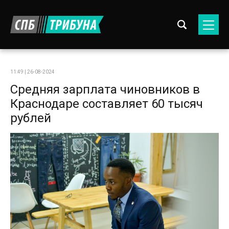
11:49 | 26-08-2024
Средняя зарплата чиновников в
Краснодаре составляет 60 тысяч
рублей