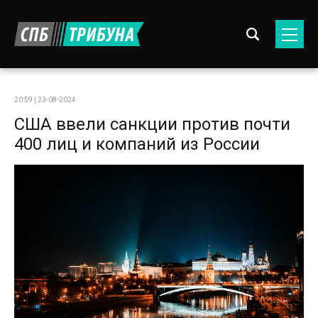
20:59 | 23-08-2024
США ввели санкции против почти
400 лиц и компаний из России