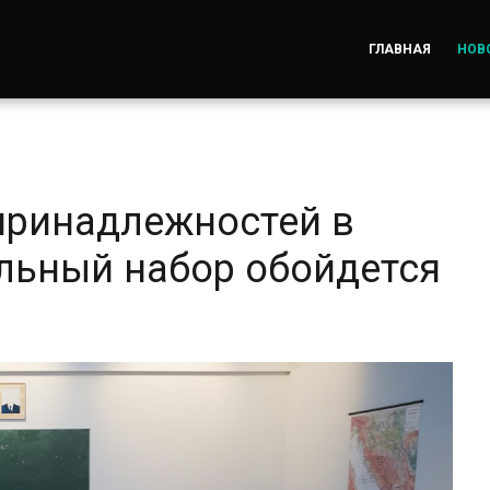
ГЛАВНАЯ
НОВ
принадлежностей в
льный набор обойдется