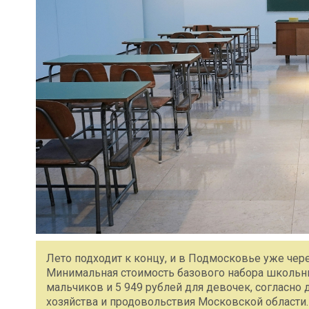
Лето подходит к концу, и в Подмосковье уже чер
Минимальная стоимость базового набора школьны
мальчиков и 5 949 рублей для девочек, согласно
хозяйства и продовольствия Московской области.