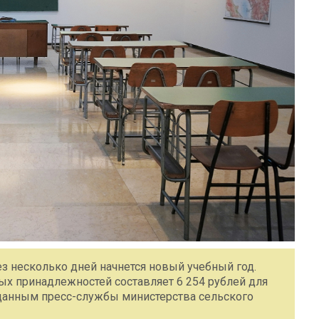
ез несколько дней начнется новый учебный год.
х принадлежностей составляет 6 254 рублей для
 данным пресс-службы министерства сельского