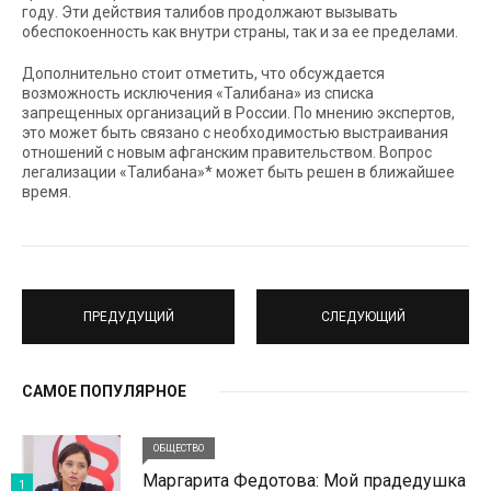
году. Эти действия талибов продолжают вызывать
обеспокоенность как внутри страны, так и за ее пределами.
Дополнительно стоит отметить, что обсуждается
возможность исключения «Талибана» из списка
запрещенных организаций в России. По мнению экспертов,
это может быть связано с необходимостью выстраивания
отношений с новым афганским правительством. Вопрос
легализации «Талибана»* может быть решен в ближайшее
время.
ПРЕДУДУЩИЙ
СЛЕДУЮЩИЙ
САМОЕ ПОПУЛЯРНОЕ
ОБЩЕСТВО
Маргарита Федотова: Мой прадедушка
1