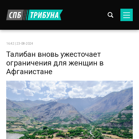
16:42 | 23-08-2024
Талибан вновь ужесточает
ограничения для женщин в
Афганистане