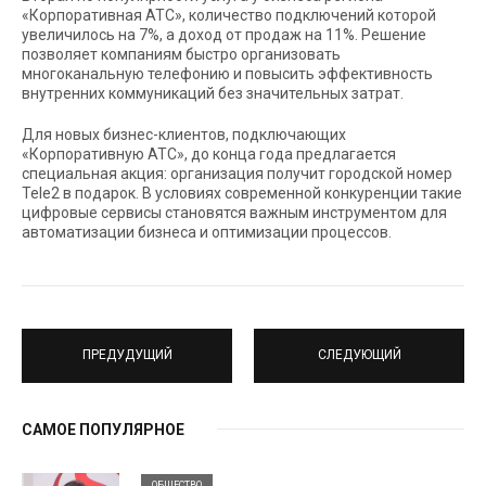
«Корпоративная АТС», количество подключений которой
увеличилось на 7%, а доход от продаж на 11%. Решение
позволяет компаниям быстро организовать
многоканальную телефонию и повысить эффективность
внутренних коммуникаций без значительных затрат.
Для новых бизнес-клиентов, подключающих
«Корпоративную АТС», до конца года предлагается
специальная акция: организация получит городской номер
Tele2 в подарок. В условиях современной конкуренции такие
цифровые сервисы становятся важным инструментом для
автоматизации бизнеса и оптимизации процессов.
ПРЕДУДУЩИЙ
СЛЕДУЮЩИЙ
САМОЕ ПОПУЛЯРНОЕ
ОБЩЕСТВО