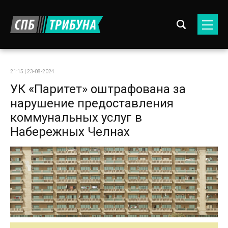
21:15 | 23-08-2024
УК «Паритет» оштрафована за
нарушение предоставления
коммунальных услуг в
Набережных Челнах