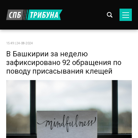
15:49 | 24-08-2024
В Башкирии за неделю
зафиксировано 92 обращения по
поводу присасывания клещей