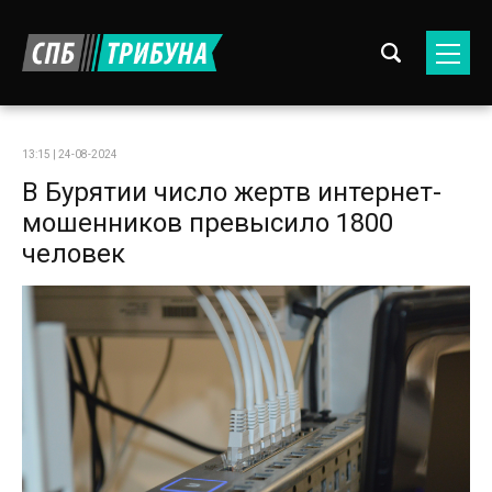
13:15 | 24-08-2024
В Бурятии число жертв интернет-
мошенников превысило 1800
человек