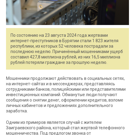
По состоянию на 23 августа 2024 года жертвами
интернет-преступников в Бурятии стали 1 823 жителя
республики, из которых 52 человека пострадали за
последнюю неделю. Причинённый мошенниками ущерб
составил 427,8 миллиона рублей, из них 16,5 миллиона
рублей потеряли граждане за прошлую неделю.
Мошенники продолжают действовать в социальных сетях,
на интернет-сайтах и в мессенджерах, представляясь
сотрудниками банков, полицейскими или представителями
инвестиционных компаний. Обманутые люди получают
сообщения о снятии денег, оформлении кредитов, взломе
личных кабинетов и предложениях дополнительного
заработка.
Одним из примеров является случай с жителем
Заиграевского района, который стал жертвой телефонного
мошенничества. Под предлогом звонка от