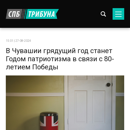
15:01 | 27-08-2024
В Чувашии грядущий год станет
Годом патриотизма в связи с 80-
летием Победы