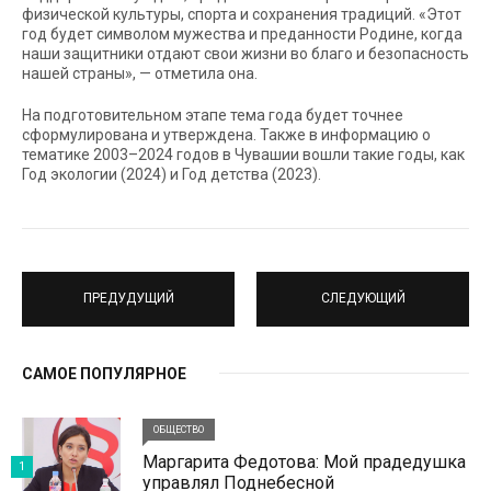
физической культуры, спорта и сохранения традиций. «Этот
год будет символом мужества и преданности Родине, когда
наши защитники отдают свои жизни во благо и безопасность
нашей страны», — отметила она.
На подготовительном этапе тема года будет точнее
сформулирована и утверждена. Также в информацию о
тематике 2003–2024 годов в Чувашии вошли такие годы, как
Год экологии (2024) и Год детства (2023).
ПРЕДУДУЩИЙ
СЛЕДУЮЩИЙ
САМОЕ ПОПУЛЯРНОЕ
ОБЩЕСТВО
Маргарита Федотова: Мой прадедушка
1
управлял Поднебесной