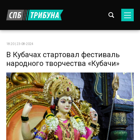
18:20 | 23-08-2024
В Кубачах стартовал фестиваль
народного творчества «Кубачи»