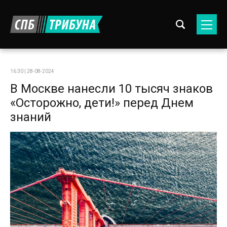
16:30 | 28-08-2024
В Москве нанесли 10 тысяч знаков
«Осторожно, дети!» перед Днем
знаний