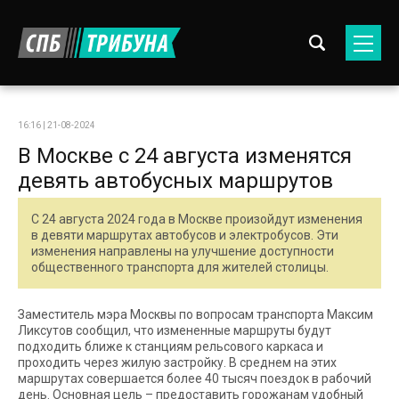
16:16 | 21-08-2024
В Москве с 24 августа изменятся
девять автобусных маршрутов
С 24 августа 2024 года в Москве произойдут изменения
в девяти маршрутах автобусов и электробусов. Эти
изменения направлены на улучшение доступности
общественного транспорта для жителей столицы.
Заместитель мэра Москвы по вопросам транспорта Максим
Ликсутов сообщил, что измененные маршруты будут
подходить ближе к станциям рельсового каркаса и
проходить через жилую застройку. В среднем на этих
маршрутах совершается более 40 тысяч поездок в рабочий
день. Основная цель – предоставить горожанам удобный