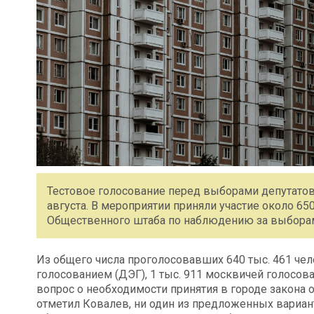
Тестовое голосование перед выборами депутато
августа. В мероприятии приняли участие около 65
Общественного штаба по наблюдению за выбора
Из общего числа проголосовавших 640 тыс. 461 ч
голосованием (ДЭГ), 1 тыс. 911 москвичей голосова
вопрос о необходимости принятия в городе закона
отметил Ковалев, ни один из предложенных вариант