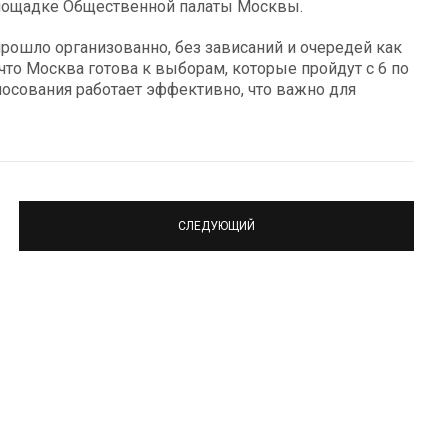
лощадке Общественной палаты Москвы.
прошло организованно, без зависаний и очередей как
 что Москва готова к выборам, которые пройдут с 6 по
олосования работает эффективно, что важно для
СЛЕДУЮЩИЙ