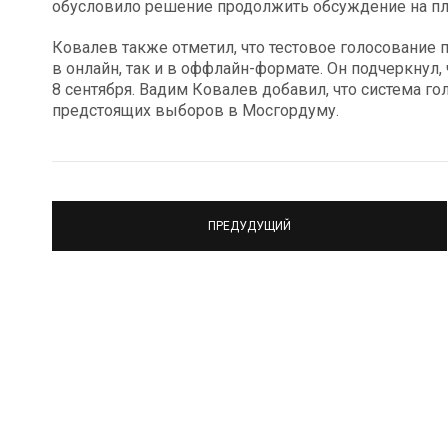
обусловило решение продолжить обсуждение на п
Ковалев также отметил, что тестовое голосование 
в онлайн, так и в оффлайн-формате. Он подчеркнул,
8 сентября. Вадим Ковалев добавил, что система г
предстоящих выборов в Мосгордуму.
ПРЕДУДУЩИЙ