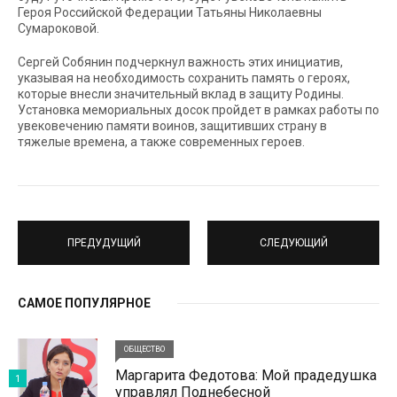
Героя Российской Федерации Татьяны Николаевны
Сумароковой.
Сергей Собянин подчеркнул важность этих инициатив,
указывая на необходимость сохранить память о героях,
которые внесли значительный вклад в защиту Родины.
Установка мемориальных досок пройдет в рамках работы по
увековечению памяти воинов, защитивших страну в
тяжелые времена, а также современных героев.
ПРЕДУДУЩИЙ
СЛЕДУЮЩИЙ
САМОЕ ПОПУЛЯРНОЕ
ОБЩЕСТВО
Маргарита Федотова: Мой прадедушка
1
управлял Поднебесной