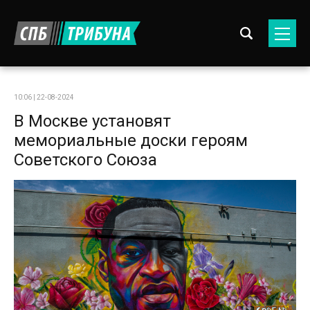
10:06 | 22-08-2024
В Москве установят
мемориальные доски героям
Советского Союза