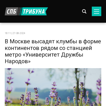
18:11 | 27-08-2024
В Москве высадят клумбы в форме
континентов рядом со станцией
метро «Университет Дружбы
Народов»