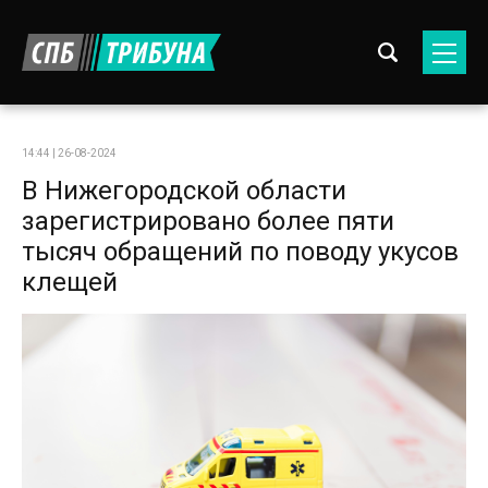
14:44 | 26-08-2024
В Нижегородской области
зарегистрировано более пяти
тысяч обращений по поводу укусов
клещей