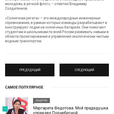
молодёжь в речной флот», – отметил Владимир
Солдатенков.
«Солнечная регата» – это международные инженерные
соревнования, в рамках которых команды разрабатывают и
конструируют лодки на солнечных батареях. Они помогают
студентам и школьникам по всей России развивать навыки в
области проектирования и управления экологически чистым
водным транспортом.
ПРЕДУДУЩИЙ
СЛЕДУЮЩИЙ
САМОЕ ПОПУЛЯРНОЕ
ОБЩЕСТВО
Маргарита Федотова: Мой прадедушка
1
управлял Поднебесной