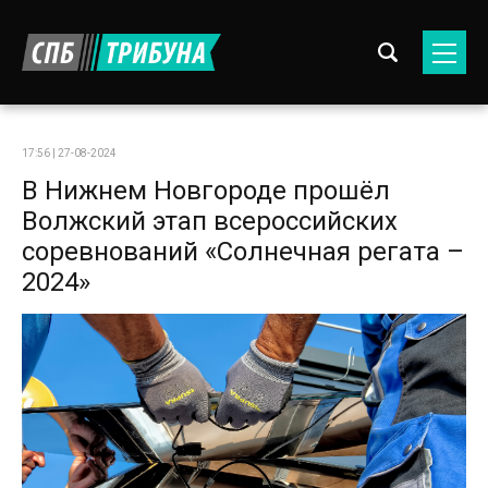
17:56 | 27-08-2024
В Нижнем Новгороде прошёл
Волжский этап всероссийских
соревнований «Солнечная регата –
2024»