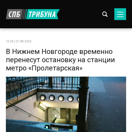
15:04 | 27-08-2024
В Нижнем Новгороде временно
перенесут остановку на станции
метро «Пролетарская»