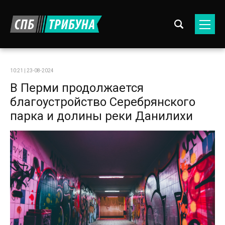
10:21 | 23-08-2024
В Перми продолжается
благоустройство Серебрянского
парка и долины реки Данилихи