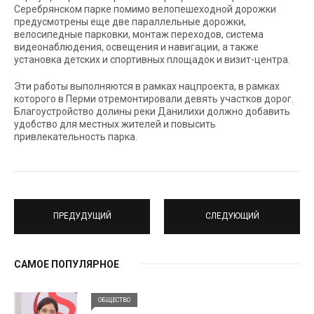
Серебрянском парке помимо велопешеходной дорожки
предусмотрены еще две параллельные дорожки,
велосипедные парковки, монтаж переходов, система
видеонаблюдения, освещения и навигации, а также
установка детских и спортивных площадок и визит-центра.
Эти работы выполняются в рамках нацпроекта, в рамках
которого в Перми отремонтировали девять участков дорог.
Благоустройство долины реки Данилихи должно добавить
удобство для местных жителей и повысить
привлекательность парка.
ПРЕДУДУЩИЙ
СЛЕДУЮЩИЙ
САМОЕ ПОПУЛЯРНОЕ
ОБЩЕСТВО