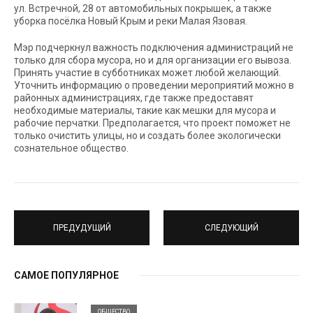
ул. Встречной, 28 от автомобильных покрышек, а также
уборка посёлка Новый Крым и реки Малая Язовая.
Мэр подчеркнул важность подключения администраций не
только для сбора мусора, но и для организации его вывоза.
Принять участие в субботниках может любой желающий.
Уточнить информацию о проведении мероприятий можно в
районных администрациях, где также предоставят
необходимые материалы, такие как мешки для мусора и
рабочие перчатки. Предполагается, что проект поможет не
только очистить улицы, но и создать более экологически
сознательное общество.
ПРЕДУДУЩИЙ
СЛЕДУЮЩИЙ
САМОЕ ПОПУЛЯРНОЕ
ОБЩЕСТВО