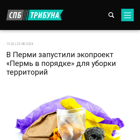
15:02 | 23-08-2024
В Перми запустили экопроект
«Пермь в порядке» для уборки
территорий