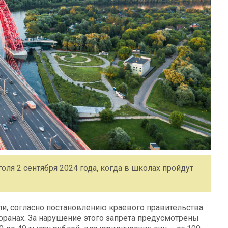
ля 2 сентября 2024 года, когда в школах пройдут
и, согласно постановлению краевого правительства.
оранах. За нарушение этого запрета предусмотрены