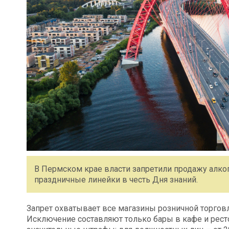
В Пермском крае власти запретили продажу алкого
праздничные линейки в честь Дня знаний.
Запрет охватывает все магазины розничной торговл
Исключение составляют только бары в кафе и рест