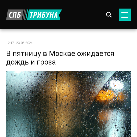
12:17 | 23-08-2024
В пятницу в Москве ожидается
дождь и гроза