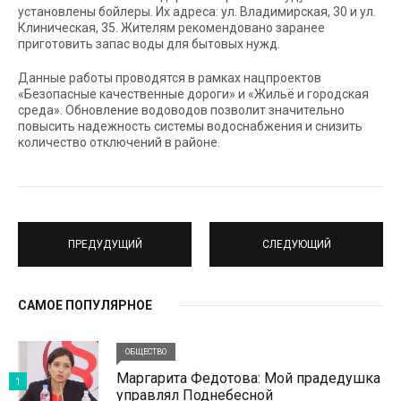
установлены бойлеры. Их адреса: ул. Владимирская, 30 и ул.
Клиническая, 35. Жителям рекомендовано заранее
приготовить запас воды для бытовых нужд.
Данные работы проводятся в рамках нацпроектов
«Безопасные качественные дороги» и «Жильё и городская
среда». Обновление водоводов позволит значительно
повысить надежность системы водоснабжения и снизить
количество отключений в районе.
ПРЕДУДУЩИЙ
СЛЕДУЮЩИЙ
САМОЕ ПОПУЛЯРНОЕ
ОБЩЕСТВО
Маргарита Федотова: Мой прадедушка
1
управлял Поднебесной