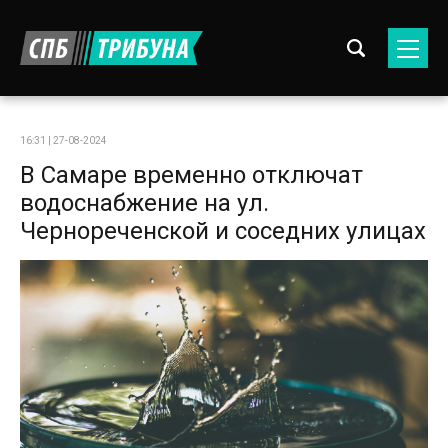
16:31 | 27-08-2024
В Самаре временно отключат
водоснабжение на ул.
Чернореченской и соседних улицах