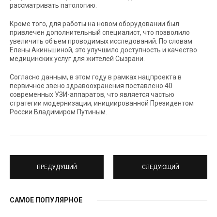
рассматривать патологию.
Кроме того, для работы на новом оборудовании был
привлечен дополнительный специалист, что позволило
увеличить объем проводимых исследований. По словам
Елены Акиньшиной, это улучшило доступность и качество
медицинских услуг для жителей Сызрани.
Согласно данным, в этом году в рамках нацпроекта в
первичное звено здравоохранения поставлено 40
современных УЗИ-аппаратов, что является частью
стратегии модернизации, инициированной Президентом
России Владимиром Путиным.
ПРЕДУДУЩИЙ
СЛЕДУЮЩИЙ
САМОЕ ПОПУЛЯРНОЕ