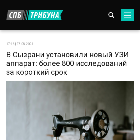
17:46 | 27-08-2024
В Сызрани установили новый УЗИ-
аппарат: более 800 исследований
за короткий срок