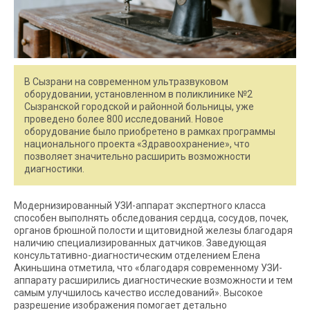
В Сызрани на современном ультразвуковом
оборудовании, установленном в поликлинике №2
Сызранской городской и районной больницы, уже
проведено более 800 исследований. Новое
оборудование было приобретено в рамках программы
национального проекта «Здравоохранение», что
позволяет значительно расширить возможности
диагностики.
Модернизированный УЗИ-аппарат экспертного класса
способен выполнять обследования сердца, сосудов, почек,
органов брюшной полости и щитовидной железы благодаря
наличию специализированных датчиков. Заведующая
консультативно-диагностическим отделением Елена
Акиньшина отметила, что «благодаря современному УЗИ-
аппарату расширились диагностические возможности и тем
самым улучшилось качество исследований». Высокое
разрешение изображения помогает детально