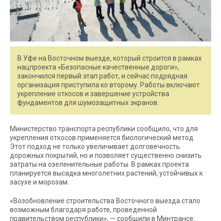
В Уфе на Восточном выезде, который строится в рамках
нацпроекта «Безопасные качественные дороги»,
закончился первый этап работ, и сейчас подрядная
организация приступила ко второму. Работы включают
укрепление откосов и завершение устройства
фундаментов для шумозащитных экранов.
Министерство транспорта республики сообщило, что для
укрепления откосов применяется биологический метод.
Этот подход не только увеличивает долговечность
дорожных покрытий, но и позволяет существенно снизить
затраты на озеленительные работы. В рамках проекта
планируется высадка многолетних растений, устойчивых к
засухе и морозам.
«Возобновление строительства Восточного выезда стало
возможным благодаря работе, проведенной
правительством республики», — сообщили в Минтрансе.