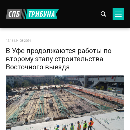
12:16 | 24-08-2024
В Уфе продолжаются работы по
второму этапу строительства
Восточного выезда