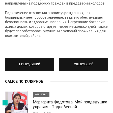
направлены на поддержку граждан в преддверии холодов.
Подключение отопления в таких учреждениях, как
больницы, имеет особое значение, ведь это обеспечивает
безопасность и здоровье населения. Нагревание батарей в
жилых домах, которое стартует через несколько дней, также
будет способствовать улучшению условий проживания для
всех жителей района.
ПРЕДУДУЩИЙ
СЛЕДУЮЩИЙ
САМОЕ ПОПУЛЯРНОЕ
ОБЩЕСТВО
Маргарита Федотова: Мой прадедушка
1
управлял Поднебесной
18:03 | 23-06-2024