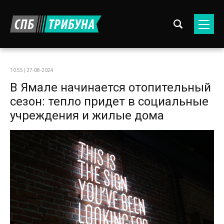
10:55 | 27-08-2024
В Ямале начинается отопительный
сезон: тепло придет в социальные
учреждения и жилые дома