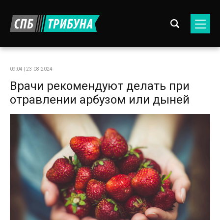
09:04 | 23-08-2024
Врачи рекомендуют делать при
отравлении арбузом или дыней