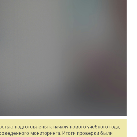
стью подготовлены к началу нового учебного года,
роведенного мониторинга. Итоги проверки были