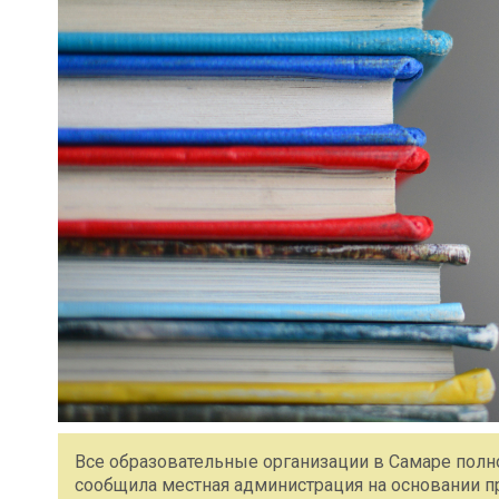
Все образовательные организации в Самаре полно
сообщила местная администрация на основании п