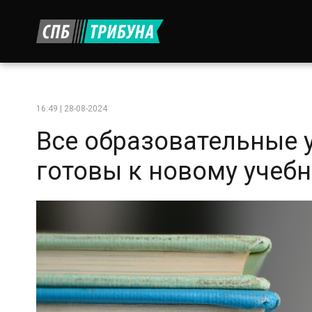
16:49 | 28-08-2024
Все образовательные
готовы к новому учебн