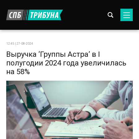
12:45 | 27-08-2024
Выручка ‘Группы Астра’ в I
полугодии 2024 года увеличилась
на 58%