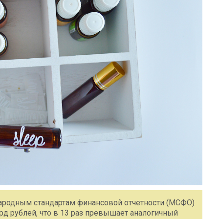
народным стандартам финансовой отчетности (МСФО)
рд рублей, что в 13 раз превышает аналогичный