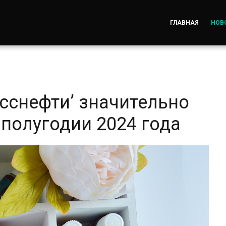
ГЛАВНАЯ
НОВ
сснефти’ значительно
полугодии 2024 года