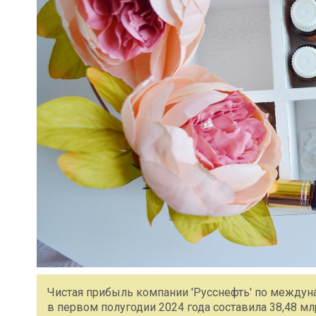
Чистая прибыль компании 'Русснефть' по между
в первом полугодии 2024 года составила 38,48 мл