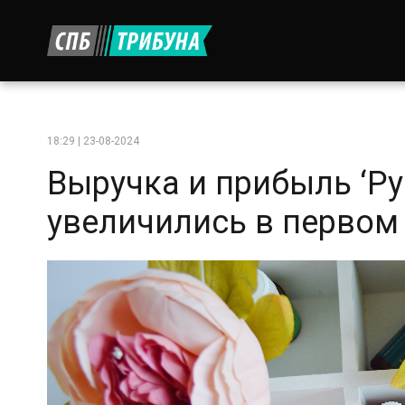
18:29 | 23-08-2024
Выручка и прибыль ‘Ру
увеличились в первом 