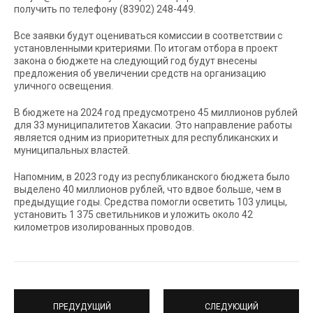
получить по телефону (83902) 248-449.
Все заявки будут оцениваться комиссии в соответствии с
установленными критериями. По итогам отбора в проект
закона о бюджете на следующий год будут внесены
предложения об увеличении средств на организацию
уличного освещения.
В бюджете на 2024 год предусмотрено 45 миллионов рублей
для 33 муниципалитетов Хакасии. Это направление работы
является одним из приоритетных для республиканских и
муниципальных властей.
Напомним, в 2023 году из республиканского бюджета было
выделено 40 миллионов рублей, что вдвое больше, чем в
предыдущие годы. Средства помогли осветить 103 улицы,
установить 1 375 светильников и уложить около 42
километров изолированных проводов.
ПРЕДУДУЩИЙ
СЛЕДУЮЩИЙ