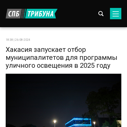
18:38 | 26-08-2024
Хакасия запускает отбор
муниципалитетов для программы
уличного освещения в 2025 году