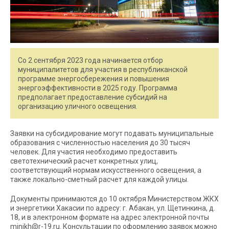
Со 2 сентября 2023 года начинается отбор
муниципалитетов для участия в республиканской
программе энергосбережения и повышения
энергоэффективности в 2025 году. Программа
предполагает предоставление субсидий на
организацию уличного освещения.
Заявки на субсидирование могут подавать муниципальные
образования с численностью населения до 30 тысяч
человек. Для участия необходимо предоставить
светотехнический расчет конкретных улиц,
соответствующий нормам искусственного освещения, а
также локально-сметный расчет для каждой улицы.
Документы принимаются до 10 октября Министерством ЖКХ
и энергетики Хакасии по адресу: г. Абакан, ул. Щетинкина, д.
18, и в электронном формате на адрес электронной почты
minjkh@r-19.ru. Консультации по оформлению заявок можно