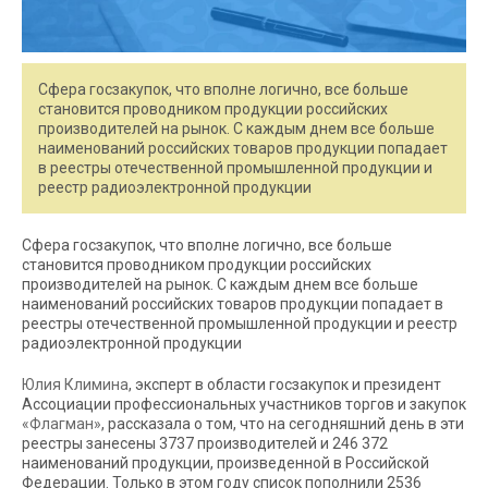
Сфера госзакупок, что вполне логично, все больше
становится проводником продукции российских
производителей на рынок. С каждым днем все больше
наименований российских товаров продукции попадает
в реестры отечественной промышленной продукции и
реестр радиоэлектронной продукции
Сфера госзакупок, что вполне логично, все больше
становится проводником продукции российских
производителей на рынок. С каждым днем все больше
наименований российских товаров продукции попадает в
реестры отечественной промышленной продукции и реестр
радиоэлектронной продукции
Юлия Климина
, эксперт в области госзакупок и президент
Ассоциации профессиональных участников торгов и закупок
«Флагман»
, рассказала о том, что на сегодняшний день в эти
реестры занесены 3737 производителей и 246 372
наименований продукции, произведенной в Российской
Федерации. Только в этом году список пополнили 2536