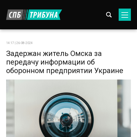
14:17 | 26-08-2024
Задержан житель Омска за
передачу информации об
оборонном предприятии Украине