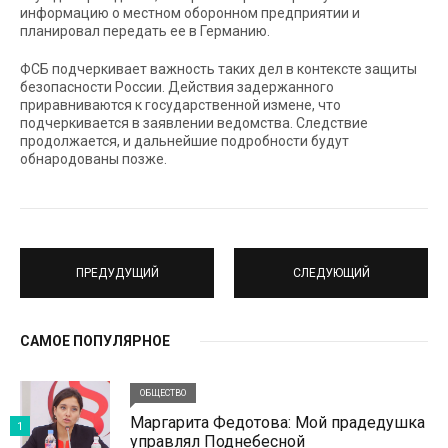
информацию о местном оборонном предприятии и
планировал передать ее в Германию.
ФСБ подчеркивает важность таких дел в контексте защиты
безопасности России. Действия задержанного
приравниваются к государственной измене, что
подчеркивается в заявлении ведомства. Следствие
продолжается, и дальнейшие подробности будут
обнародованы позже.
ПРЕДУДУЩИЙ
СЛЕДУЮЩИЙ
САМОЕ ПОПУЛЯРНОЕ
ОБЩЕСТВО
Маргарита Федотова: Мой прадедушка
1
управлял Поднебесной