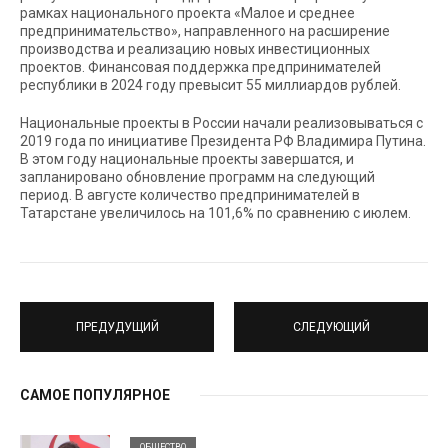
рамках национального проекта «Малое и среднее
предпринимательство», направленного на расширение
производства и реализацию новых инвестиционных
проектов. Финансовая поддержка предпринимателей
республики в 2024 году превысит 55 миллиардов рублей.
Национальные проекты в России начали реализовываться с
2019 года по инициативе Президента РФ Владимира Путина.
В этом году национальные проекты завершатся, и
запланировано обновление программ на следующий
период. В августе количество предпринимателей в
Татарстане увеличилось на 101,6% по сравнению с июлем.
ПРЕДУДУЩИЙ
СЛЕДУЮЩИЙ
САМОЕ ПОПУЛЯРНОЕ
ОБЩЕСТВО