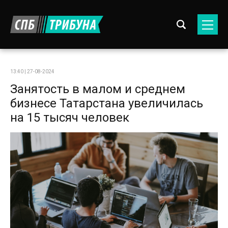
13:40 | 27-08-2024
Занятость в малом и среднем
бизнесе Татарстана увеличилась
на 15 тысяч человек