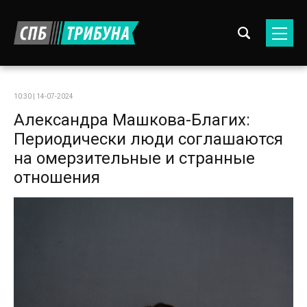
10:30 | 14-07-2024
Александра Машкова-Благих:
Периодически люди соглашаются
на омерзительные и странные
отношения