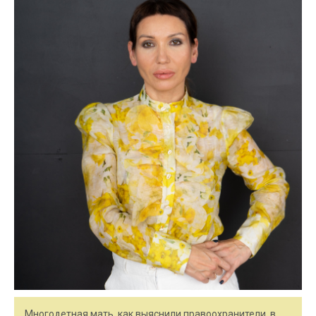
Многодетная мать, как выяснили правоохранители, в