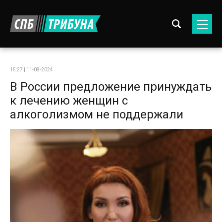
15:27 | 11-08-2024
В России предложение принуждать
к лечению женщин с
алкоголизмом не поддержали