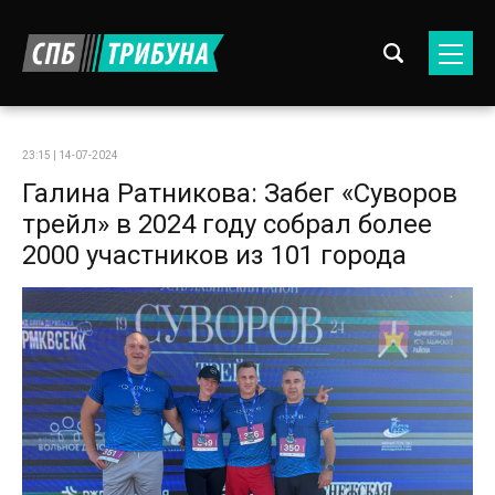
23:15 | 14-07-2024
Галина Ратникова: Забег «Суворов
трейл» в 2024 году собрал более
2000 участников из 101 города