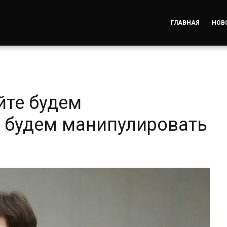
ГЛАВНАЯ
НОВ
йте будем
 будем манипулировать