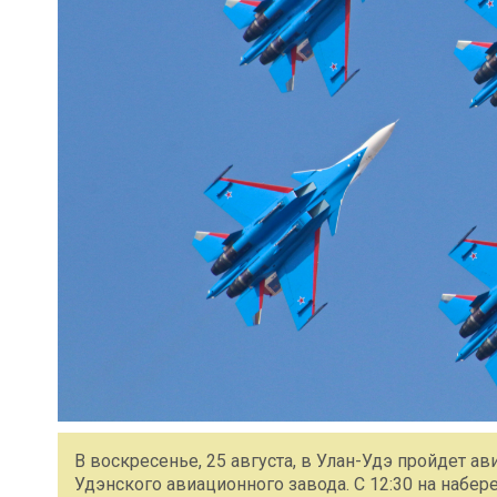
В воскресенье, 25 августа, в Улан-Удэ пройдет ав
Удэнского авиационного завода. С 12:30 на набер