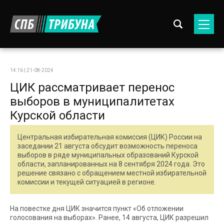
14:16 | 21-08-2024
ЦИК рассматривает перенос
выборов в муниципалитетах
Курской области
Центральная избирательная комиссия (ЦИК) России на
заседании 21 августа обсудит возможность переноса
выборов в ряде муниципальных образований Курской
области, запланированных на 8 сентября 2024 года. Это
решение связано с обращением местной избирательной
комиссии и текущей ситуацией в регионе.
На повестке дня ЦИК значится пункт «Об отложении
голосования на выборах». Ранее, 14 августа, ЦИК разрешил