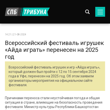
14:21 | 21-08-2024
Всероссийский фестиваль игрушек
«Айда играть» перенесен на 2025
год
Всероссийский фестиваль игрушек и игр «Айда играть»,
который должен был пройти с 12 по 15 сентября 2024
года в Уфе, перенесен на 2025 год. Об этом заявили
организаторы мероприятия на официальном сайте
фестиваля.
Причинами переноса стали неустойчивая погода и общая
ситуация в стране, влияющие на безопасность проведения
фестиваля. Министр культуры Республики Башкортостан