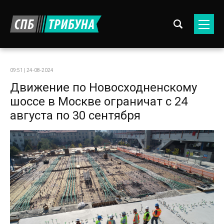
09:51 | 24-08-2024
Движение по Новосходненскому
шоссе в Москве ограничат с 24
августа по 30 сентября