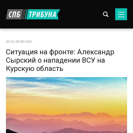
05:24 | 28-08-2024
Ситуация на фронте: Александр
Сырский о нападении ВСУ на
Курскую область