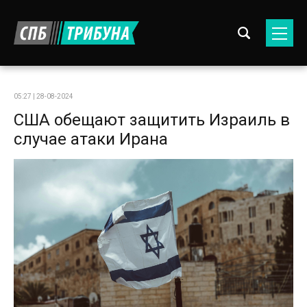
05:27 | 28-08-2024
США обещают защитить Израиль в
случае атаки Ирана