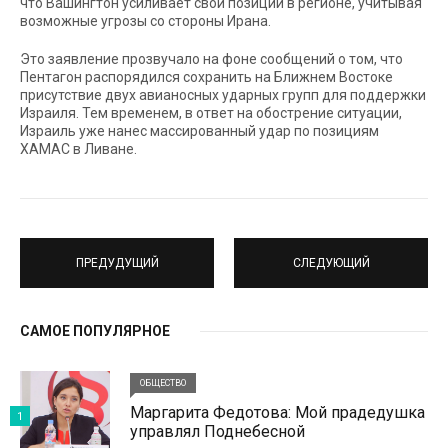
что Вашингтон усиливает свои позиции в регионе, учитывая
возможные угрозы со стороны Ирана.
Это заявление прозвучало на фоне сообщений о том, что
Пентагон распорядился сохранить на Ближнем Востоке
присутствие двух авианосных ударных групп для поддержки
Израиля. Тем временем, в ответ на обострение ситуации,
Израиль уже нанес массированный удар по позициям
ХАМАС в Ливане.
ПРЕДУДУЩИЙ
СЛЕДУЮЩИЙ
САМОЕ ПОПУЛЯРНОЕ
ОБЩЕСТВО
Маргарита Федотова: Мой прадедушка
1
управлял Поднебесной