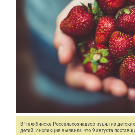
В Челябинске Россельхознадзор изъял из детски
детей. Инспекция выявила, что 9 августа поставщ