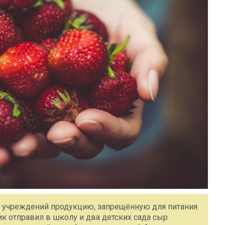
х учреждений продукцию, запрещённую для питания
ик отправил в школу и два детских сада сыр