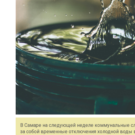
В Самаре на следующей неделе коммунальные сл
за собой временные отключения холодной воды 