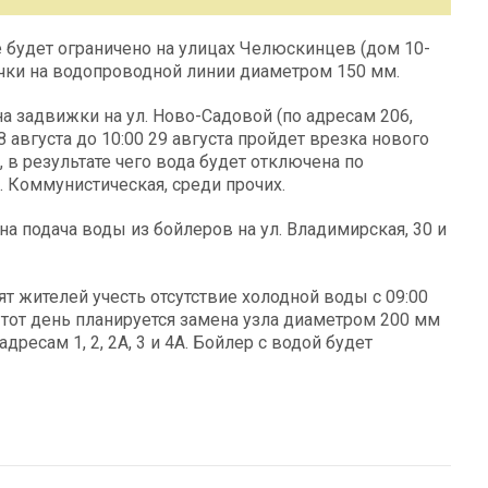
е будет ограничено на улицах Челюскинцев (дом 10-
течки на водопроводной линии диаметром 150 мм.
на задвижки на ул. Ново-Садовой (по адресам 206,
 28 августа до 10:00 29 августа пройдет врезка нового
 в результате чего вода будет отключена по
. Коммунистическая, среди прочих.
 подача воды из бойлеров на ул. Владимирская, 30 и
ят жителей учесть отсутствие холодной воды с 09:00
 тот день планируется замена узла диаметром 200 мм
дресам 1, 2, 2А, 3 и 4А. Бойлер с водой будет