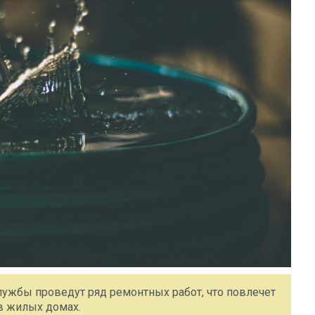
ужбы проведут ряд ремонтных работ, что повлечет
в жилых домах.