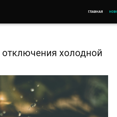
ГЛАВНАЯ
НОВ
 отключения холодной