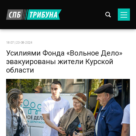
18:07 | 23-08-2024
Усилиями Фонда «Вольное Дело»
эвакуированы жители Курской
области